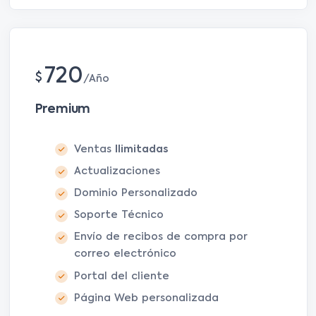
720
$
Año
Premium
Ventas
Ilimitadas
Actualizaciones
Dominio Personalizado
Soporte Técnico
Envío de recibos de compra por
correo electrónico
Portal del cliente
Página Web personalizada