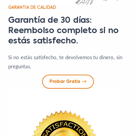
GARANTIA DE CALIDAD
Garantía de 30 días:
Reembolso completo si no
estás satisfecho.
Si no estás satisfecho, te devolvemos tu dinero, sin
preguntas.
Probar Gratis