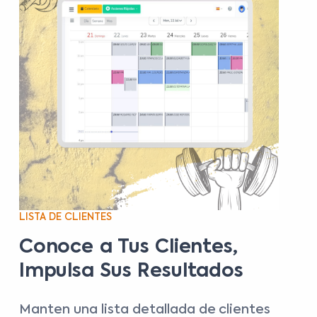
LISTA DE CLIENTES
Conoce a Tus Clientes,
Impulsa Sus Resultados
Manten una lista detallada de clientes