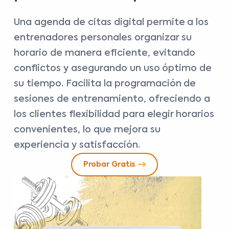
Una agenda de citas digital permite a los
entrenadores personales organizar su
horario de manera eficiente, evitando
conflictos y asegurando un uso óptimo de
su tiempo. Facilita la programación de
sesiones de entrenamiento, ofreciendo a
los clientes flexibilidad para elegir horarios
convenientes, lo que mejora su
experiencia y satisfacción.
Probar Gratis