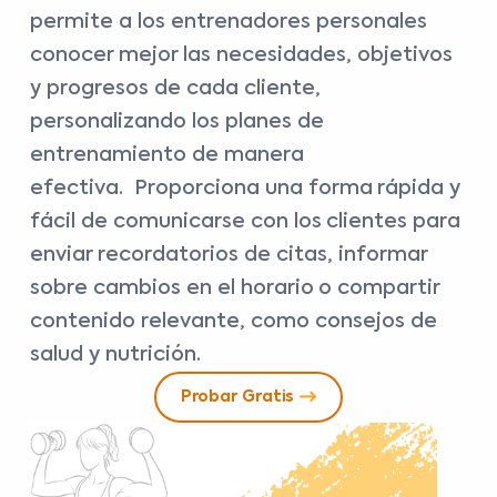
permite a los entrenadores personales
conocer mejor las necesidades, objetivos
y progresos de cada cliente,
personalizando los planes de
entrenamiento de manera
efectiva. Proporciona una forma rápida y
fácil de comunicarse con los clientes para
enviar recordatorios de citas, informar
sobre cambios en el horario o compartir
contenido relevante, como consejos de
salud y nutrición.
Probar Gratis