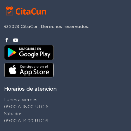
© 2023 CitaCun.
Derechos reservados.
Horarios de atencion
Lunes a viernes
09:00 A 18:00 UTC-6
Sábados
09:00 A 14:00 UTC-6