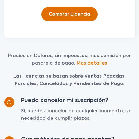
Comprar Licencia
Precios en Dólares, sin impuestos, mas comisión por
pasarela de pago.
Mas detalles
Las licencias se basan sobre ventas Pagadas,
Parciales, Canceladas y Pendientes de Pago.
Puedo cancelar mi suscripción?
Si, puedes cancelar en cualquier momento, sin
necesidad de cumplir plazos.