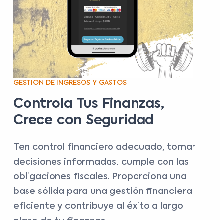
GESTION DE INGRESOS Y GASTOS
Controla Tus Finanzas,
Crece con Seguridad
Ten control financiero adecuado, tomar
decisiones informadas, cumple con las
obligaciones fiscales. Proporciona una
base sólida para una gestión financiera
eficiente y contribuye al éxito a largo