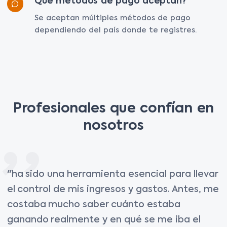
Que métodos de pago aceptan?
Se aceptan múltiples métodos de pago
dependiendo del país donde te registres.
Profesionales que confían en
nosotros
"ha sido una herramienta esencial para llevar
el control de mis ingresos y gastos. Antes, me
costaba mucho saber cuánto estaba
ganando realmente y en qué se me iba el