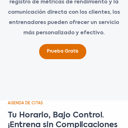
registro de métricas de rendimiento y la
comunicación directa con los clientes, los
entrenadores pueden ofrecer un servicio
más personalizado y efectivo.
Prueba Gratis
AGENDA DE CITAS
Tu Horario, Bajo Control.
¡Entrena sin Complicaciones