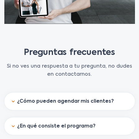
Preguntas frecuentes
Si no ves una respuesta a tu pregunta, no dudes
en contactarnos.
¿Cómo pueden agendar mis clientes?
¿En qué consiste el programa?