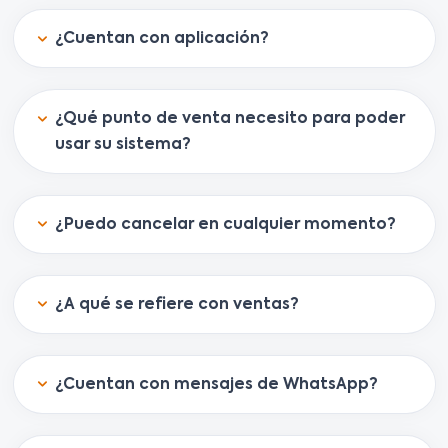
¿Cuentan con aplicación?
¿Qué punto de venta necesito para poder
usar su sistema?
¿Puedo cancelar en cualquier momento?
¿A qué se refiere con ventas?
¿Cuentan con mensajes de WhatsApp?