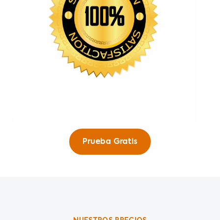
Prueba Gratis