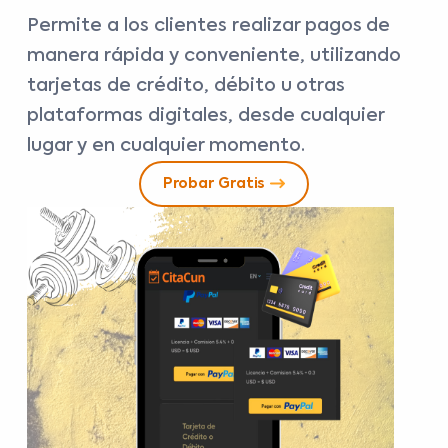
Permite a los clientes realizar pagos de
manera rápida y conveniente, utilizando
tarjetas de crédito, débito u otras
plataformas digitales, desde cualquier
lugar y en cualquier momento.
Probar Gratis