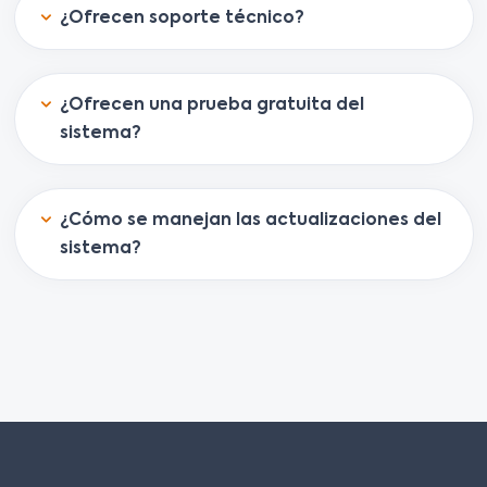
¿Ofrecen soporte técnico?
¿Ofrecen una prueba gratuita del
sistema?
¿Cómo se manejan las actualizaciones del
sistema?