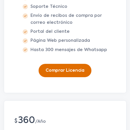
Soporte Técnico
Envío de recibos de compra por
correo electrónico
Portal del cliente
Página Web personalizada
Hasta 300 mensajes de Whatsapp
Comprar Licencia
360
$
Año