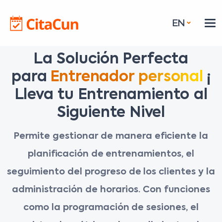
EN
La Solución Perfecta
para
Entrenador personal
¡
Lleva tu Entrenamiento al
Siguiente Nivel
Permite gestionar de manera eficiente la
planificación de entrenamientos, el
seguimiento del progreso de los clientes y la
administración de horarios. Con funciones
como la programación de sesiones, el