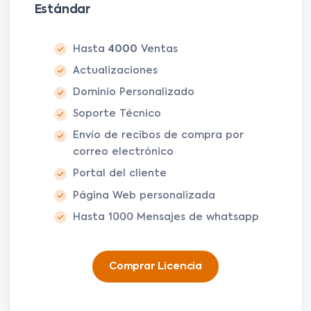
Estándar
Hasta
4000
Ventas
Actualizaciones
Dominio Personalizado
Soporte Técnico
Envío de recibos de compra por
correo electrónico
Portal del cliente
Página Web personalizada
Hasta 1000 Mensajes de whatsapp
Comprar Licencia