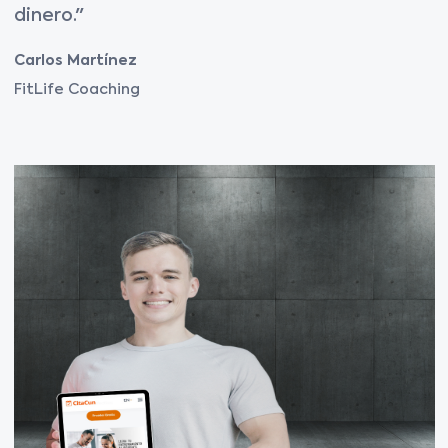
dinero."
Carlos Martínez
FitLife Coaching