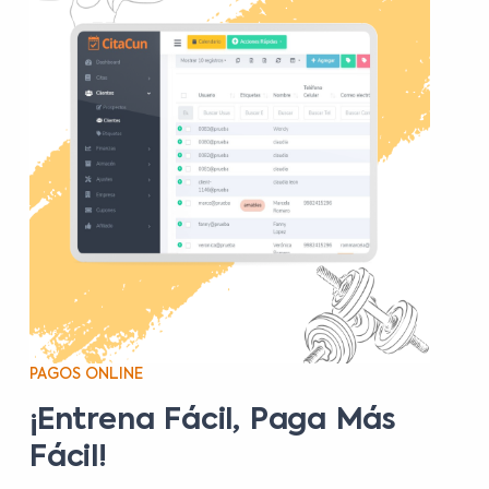
PAGOS ONLINE
¡Entrena Fácil, Paga Más
Fácil!