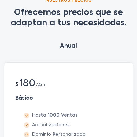
NUESTROS PRECIOS
Ofrecemos precios que se
adaptan a tus necesidades.
Anual
180
$
Año
Básico
Hasta
1000
Ventas
Actualizaciones
Dominio Personalizado