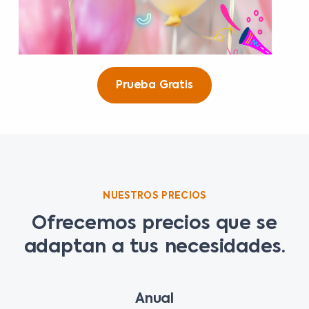
Prueba Gratis
NUESTROS PRECIOS
Ofrecemos precios que se
adaptan a tus necesidades.
Anual