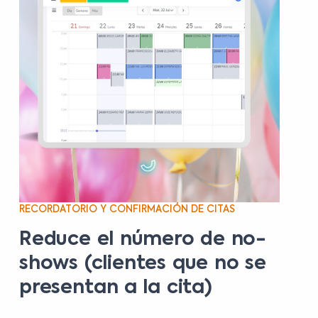
RECORDATORIO Y CONFIRMACIÓN DE CITAS
Reduce el número de no-
shows (clientes que no se
presentan a la cita)