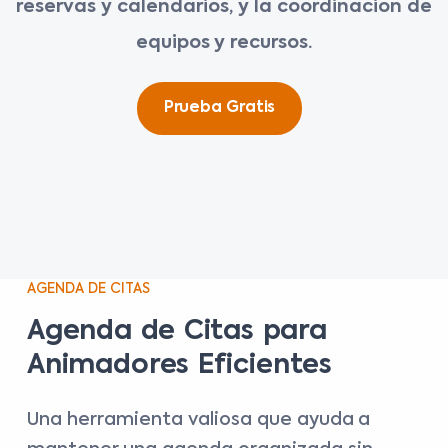
reservas y calendarios, y la coordinación de
equipos y recursos.
Prueba Gratis
AGENDA DE CITAS
Agenda de Citas para
Animadores Eficientes
Una herramienta valiosa que ayuda a