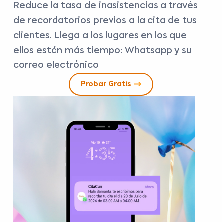
Reduce la tasa de inasistencias a través
de recordatorios previos a la cita de tus
clientes. Llega a los lugares en los que
ellos están más tiempo: Whatsapp y su
correo electrónico
Probar Gratis