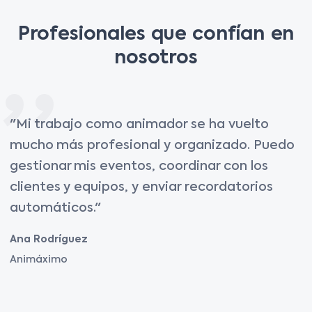
Profesionales que confían en
nosotros
"Mi trabajo como animador se ha vuelto
mucho más profesional y organizado. Puedo
gestionar mis eventos, coordinar con los
clientes y equipos, y enviar recordatorios
automáticos."
Ana Rodríguez
Animáximo