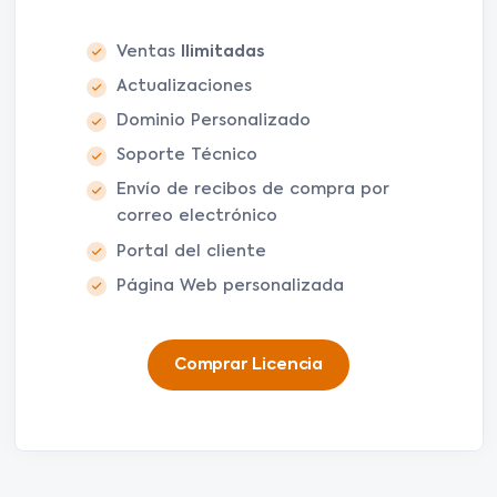
Ventas
Ilimitadas
Actualizaciones
Dominio Personalizado
Soporte Técnico
Envío de recibos de compra por
correo electrónico
Portal del cliente
Página Web personalizada
Comprar Licencia