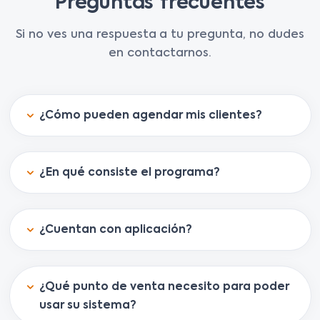
Preguntas frecuentes
Si no ves una respuesta a tu pregunta, no dudes
en contactarnos.
¿Cómo pueden agendar mis clientes?
¿En qué consiste el programa?
¿Cuentan con aplicación?
¿Qué punto de venta necesito para poder
usar su sistema?