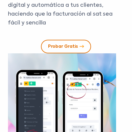
digital y automática a tus clientes,
haciendo que la facturación al sat sea
fácil y sencilla
Probar Gratis