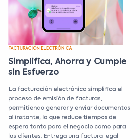
FACTURACIÓN ELECTRÓNICA
Simplifica, Ahorra y Cumple
sin Esfuerzo
La facturación electrónica simplifica el
proceso de emisión de facturas,
permitiendo generar y enviar documentos
al instante, lo que reduce tiempos de
espera tanto para el negocio como para
los clientes.
Entrega una factura legal