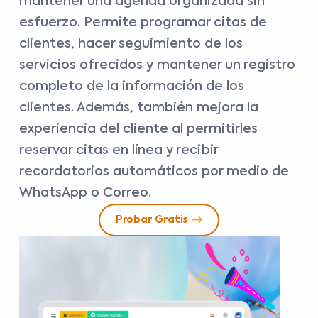
mantener una agenda organizada sin
esfuerzo. Permite programar citas de
clientes, hacer seguimiento de los
servicios ofrecidos y mantener un registro
completo de la información de los
clientes. Además, también mejora la
experiencia del cliente al permitirles
reservar citas en línea y recibir
recordatorios automáticos por medio de
WhatsApp o Correo.
Probar Gratis