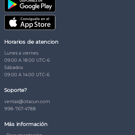
Horarios de atencion
Lunes a viernes
09:00 A 18:00 UTC-6
Sábados
09:00 A 14:00 UTC-6
Soporte?
ventas@citacun.com
998-767-4788
Más información