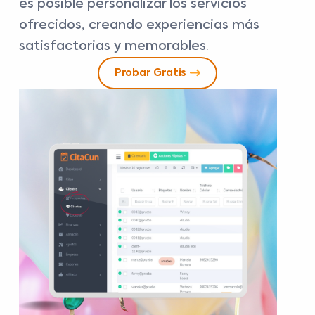
es posible personalizar los servicios
ofrecidos, creando experiencias más
satisfactorias y memorables
.
Probar Gratis