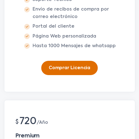
Envío de recibos de compra por
correo electrónico
Portal del cliente
Página Web personalizada
Hasta 1000 Mensajes de whatsapp
Comprar Licencia
720
$
Año
Premium