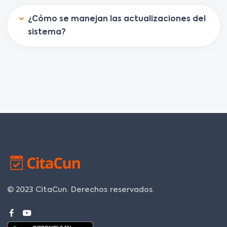
¿Cómo se manejan las actualizaciones del
sistema?
© 2023 CitaCun.
Derechos reservados.