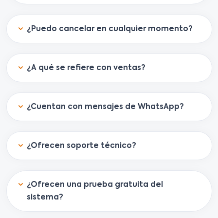
¿Puedo cancelar en cualquier momento?
¿A qué se refiere con ventas?
¿Cuentan con mensajes de WhatsApp?
¿Ofrecen soporte técnico?
¿Ofrecen una prueba gratuita del
sistema?