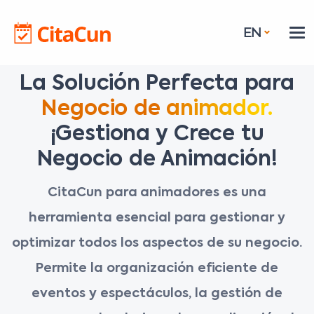
EN
La Solución Perfecta para
Negocio de animador.
¡Gestiona y Crece tu
Negocio de Animación!
CitaCun para animadores es una
herramienta esencial para gestionar y
optimizar todos los aspectos de su negocio.
Permite la organización eficiente de
eventos y espectáculos, la gestión de