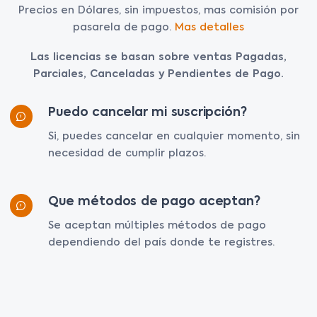
Precios en Dólares, sin impuestos, mas comisión por
pasarela de pago.
Mas detalles
Las licencias se basan sobre ventas Pagadas,
Parciales, Canceladas y Pendientes de Pago.
Puedo cancelar mi suscripción?
Si, puedes cancelar en cualquier momento, sin
necesidad de cumplir plazos.
Que métodos de pago aceptan?
Se aceptan múltiples métodos de pago
dependiendo del país donde te registres.