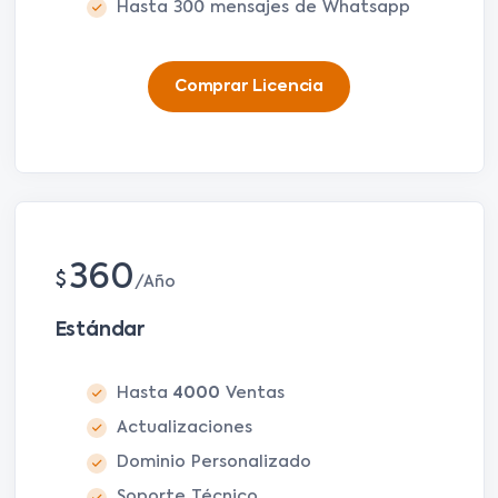
Hasta 300 mensajes de Whatsapp
Comprar Licencia
360
$
Año
Estándar
Hasta
4000
Ventas
Actualizaciones
Dominio Personalizado
Soporte Técnico