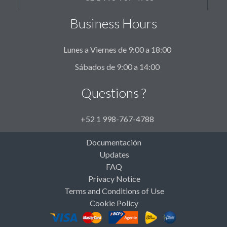
Business Hours
Lunes a Viernes de 9:00 a 18:00
Sábados de 9:00 a 14:00
Questions ?
+52 1 998-767-4788
Documentación
Updates
FAQ
Privacy Notice
Terms and Conditions of Use
Cookie Policy