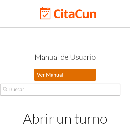
Manual de Usuario
Ver Manual
Abrir un turno