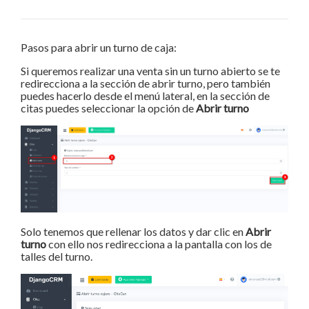
Pasos para abrir un turno de caja:
Si queremos realizar una venta sin un turno abierto se te
redirecciona a la sección de abrir turno, pero también
puedes hacerlo desde el menú lateral, en la sección de
citas puedes seleccionar la opción de
Abrir turno
Solo tenemos que rellenar los datos y dar clic en
Abrir
turno
con ello nos redirecciona a la pantalla con los de
talles del turno.