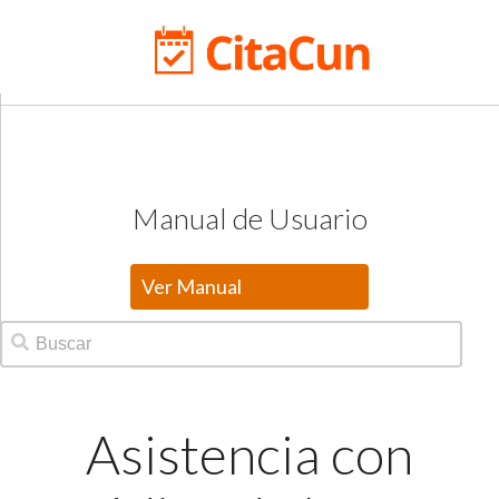
Manual de Usuario
Ver Manual
Asistencia con