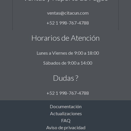
ventas@citacun.com
+52 1 998-767-4788
Horarios de Atención
Lunes a Viernes de 9:00 a 18:00
Sábados de 9:00 a 14:00
Dudas ?
+52 1 998-767-4788
Documentación
Actualizaciones
FAQ
Aviso de privacidad