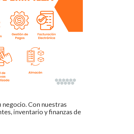
tu negocio. Con nuestras
ntes, inventario y finanzas de