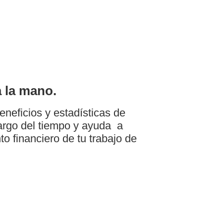
 la mano.
eneficios y estadísticas de
largo del tiempo y ayuda a
o financiero de tu trabajo de