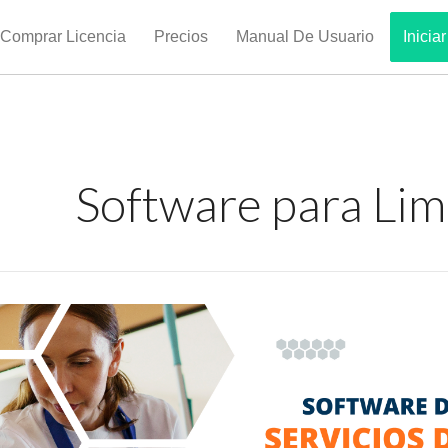
Comprar Licencia
Precios
Manual De Usuario
Inicia
Software para Lim