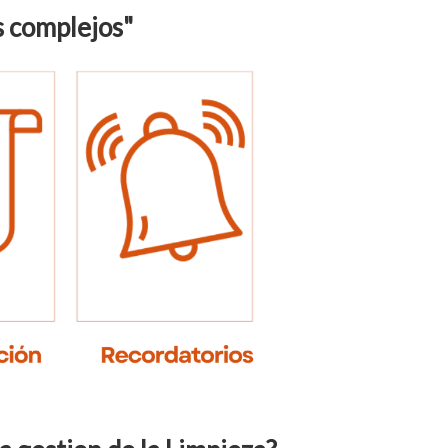
s complejos"