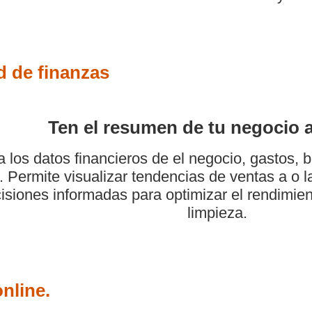
 de finanzas
Ten el resumen de tu negocio a
 los datos financieros de el negocio, gastos, b
. Permite visualizar tendencias de ventas a o 
isiones informadas para optimizar el rendimient
limpieza.
nline.