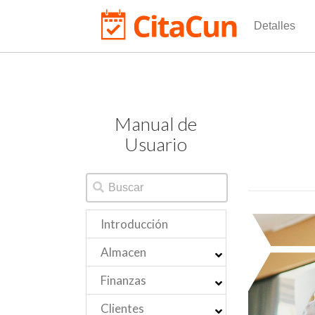
Detalles
Manual de
Usuario
Introducción
Almacen
Finanzas
Clientes