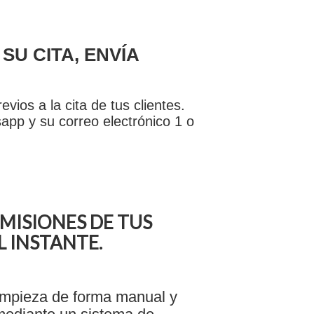
SU CITA, ENVÍA
vios a la cita de tus clientes.
app y su correo electrónico 1 o
ISIONES DE TUS
 INSTANTE.
limpieza de forma manual y