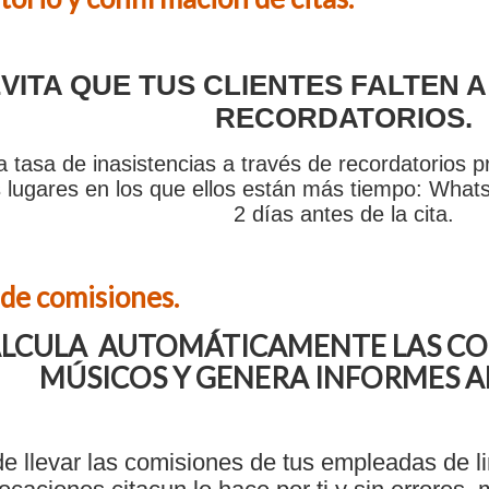
VITA QUE TUS CLIENTES FALTEN A 
RECORDATORIOS
.
 tasa de inasistencias a través de recordatorios pre
s lugares en los que ellos están más tiempo: Whats
2 días antes de la cita.
 de comisiones.
LCULA AUTOMÁTICAMENTE LAS COM
MÚSICOS Y GENERA INFORMES AL
de llevar las comisiones de tus empleadas de 