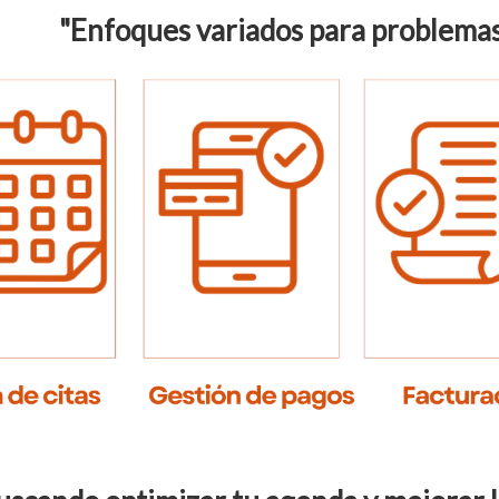
"Enfoques variados para problema