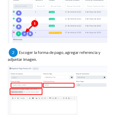
2
Escoger la forma de pago, agregar referencia y
adjuntar imagen.