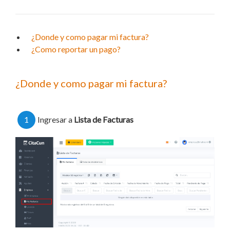
¿Donde y como pagar mi factura?
¿Como reportar un pago?
¿Donde y como pagar mi factura?
1
Ingresar a
Lista de Facturas