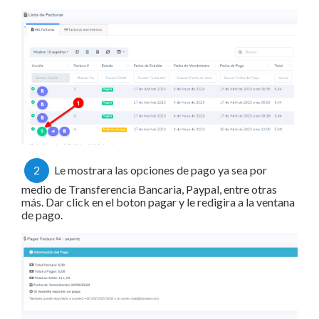
2
Le mostrara las opciones de pago ya sea por
medio de Transferencia Bancaria, Paypal, entre otras
más. Dar click en el boton pagar y le redigira a la ventana
de pago.