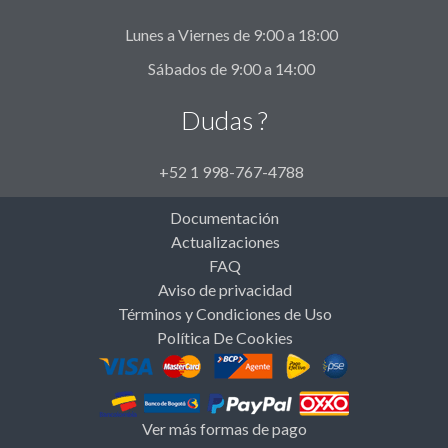
Lunes a Viernes de 9:00 a 18:00
Sábados de 9:00 a 14:00
Dudas ?
+52 1 998-767-4788
Documentación
Actualizaciones
FAQ
Aviso de privacidad
Términos y Condiciones de Uso
Política De Cookies
Ver más formas de pago