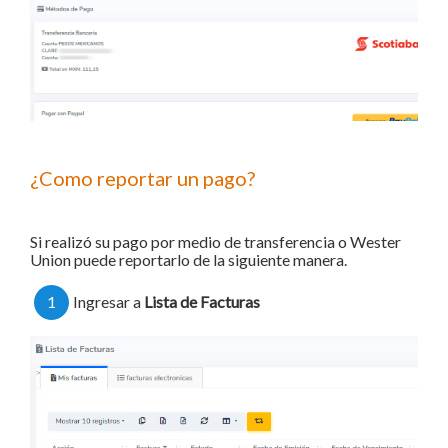
¿Como reportar un pago?
Si realizó su pago por medio de transferencia o Wester
Union puede reportarlo de la siguiente manera.
1
Ingresar a
Lista de Facturas