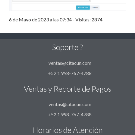
6 de Mayo de 2023 a las 07:34 - Visitas: 2874
Soporte ?
ventas@citacun.com
+52 1 998-767-4788
Ventas y Reporte de Pagos
ventas@citacun.com
+52 1 998-767-4788
Horarios de Atención