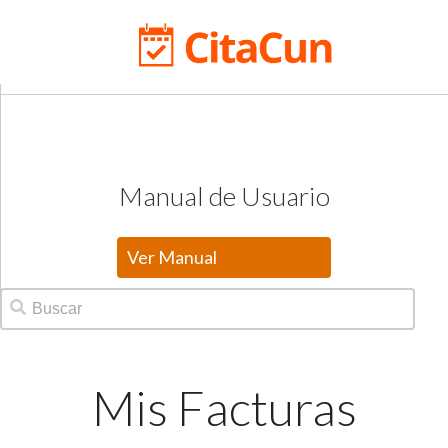
Manual de Usuario
Ver Manual
Mis Facturas