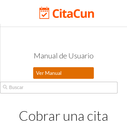
Manual de Usuario
Ver Manual
Cobrar una cita