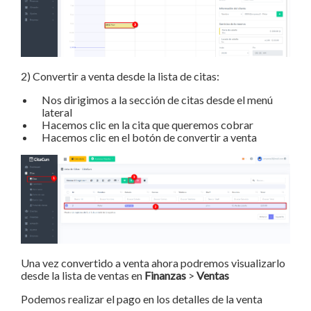
2) Convertir a venta desde la lista de citas:
Nos dirigimos a la sección de citas desde el menú
lateral
Hacemos clic en la cita que queremos cobrar
Hacemos clic en el botón de convertir a venta
Una vez convertido a venta ahora podremos visualizarlo
desde la lista de ventas en
Finanzas
>
Ventas
Podemos realizar el pago en los detalles de la venta