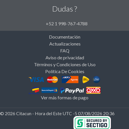
Dudas ?
+52 1 998-767-4788
Documentación
Actualizaciones
FAQ
Aviso de privacidad
Términos y Condiciones de Uso
Política De Cookies
Ver más formas de pago
© 2026 Citacun - Hora del Este UTC -5 07/08/2026 20:36