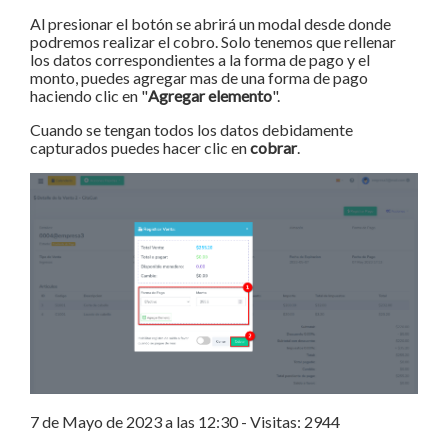
Al presionar el botón se abrirá un modal desde donde
podremos realizar el cobro. Solo tenemos que rellenar
los datos correspondientes a la forma de pago y el
monto, puedes agregar mas de una forma de pago
haciendo clic en "
Agregar elemento
".
Cuando se tengan todos los datos debidamente
capturados puedes hacer clic en
cobrar
.
7 de Mayo de 2023 a las 12:30 - Visitas: 2944