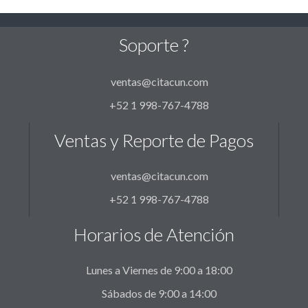
Soporte ?
ventas@citacun.com
+52 1 998-767-4788
Ventas y Reporte de Pagos
ventas@citacun.com
+52 1 998-767-4788
Horarios de Atención
Lunes a Viernes de 9:00 a 18:00
Sábados de 9:00 a 14:00